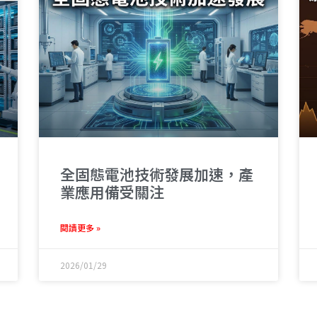
全固態電池技術發展加速，產
業應用備受關注
閱讀更多 »
2026/01/29