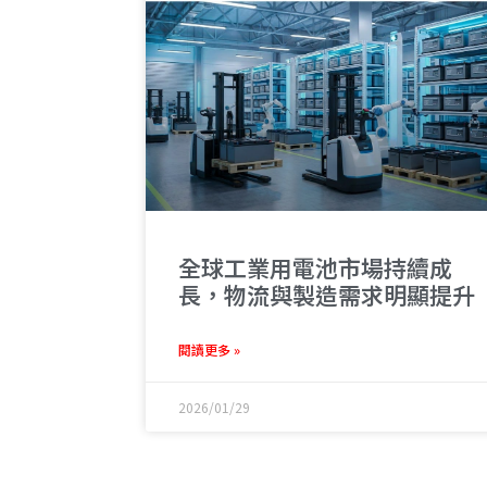
全球工業用電池市場持續成
長，物流與製造需求明顯提升
閱讀更多 »
2026/01/29