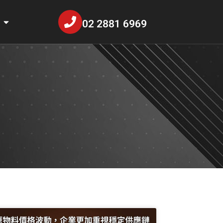
02 2881 6969