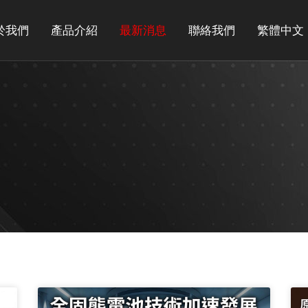
於我們
產品介紹
最新消息
聯絡我們
繁體中文