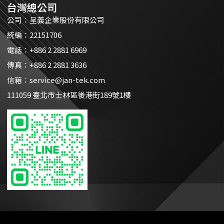
台灣總公司
公司：呈義企業股份有限公司
統編：22151706
電話：+886 2 2881 6969
傳真：+886 2 2881 3636
信箱：
service@jan-tek.com
111059 臺北市士林區後港街189號1樓