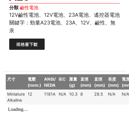
分類
鹼性電池
12V鹼性電池、12V電池、23A電池、遙控器電池
關鍵字：勁量A23電池、23A、12V、鹼性、無
汞
規格書下載
尺寸
電壓
ANSI/
IEC
重量
直徑
直徑
長度
寬
(nom.)
NEDA
(g)
(mm)
(mm)
(mm)
(m
Miniature
12
1181A
N/A
10.3
8
28.5
N/A
N/
Alkaline