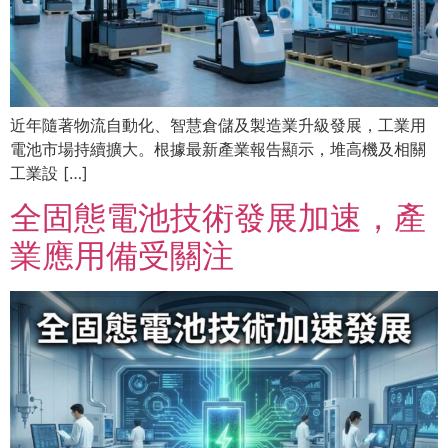
近年隨著物流自動化、智慧倉儲及製造業升級發展，工業用
電池市場持續擴大。根據最新產業報告顯示，堆高機及相關
工業設 […]
全固態電池技術發展加速，產
業應用備受關注