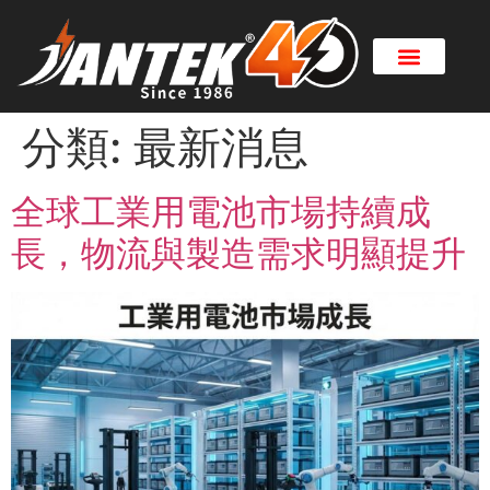
分類:
最新消息
全球工業用電池市場持續成
長，物流與製造需求明顯提升