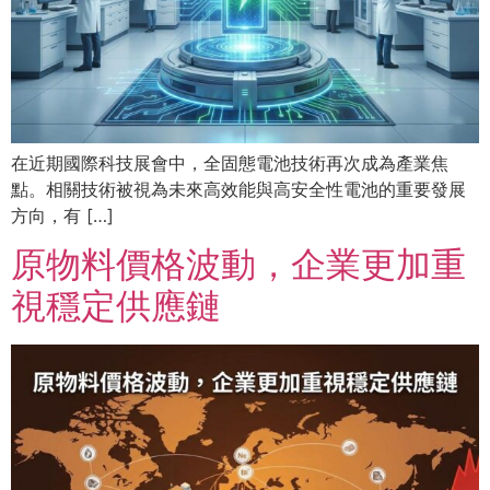
在近期國際科技展會中，全固態電池技術再次成為產業焦
點。相關技術被視為未來高效能與高安全性電池的重要發展
方向，有 […]
原物料價格波動，企業更加重
視穩定供應鏈